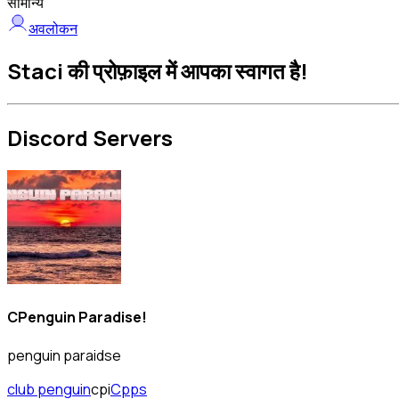
सामान्य
अवलोकन
Staci की प्रोफ़ाइल में आपका स्वागत है!
Discord Servers
CPenguin Paradise!
penguin paraidse
club penguin
cpi
Cpps