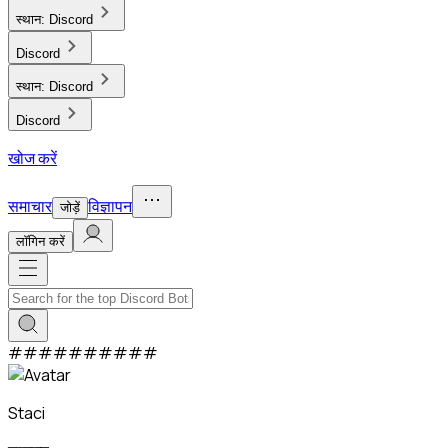
स्थान:
Discord
Discord
स्थान:
Discord
Discord
खोज करें
समाचार
विज्ञापन
जोड़ें
लाॅगिन करें
#
#
#
#
#
#
#
#
#
#
Staci