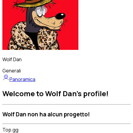
Wolf Dan
Generali
Panoramica
Welcome to Wolf Dan's profile!
Wolf Dan non ha alcun progetto!
Top.gg