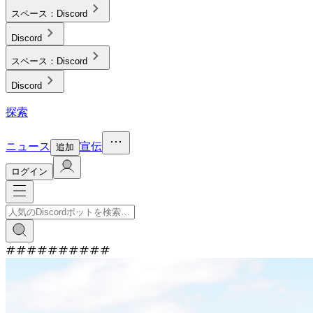
スペース：
Discord
Discord
スペース：
Discord
Discord
探索
ニュース
宣伝
追加
ログイン
#
#
#
#
#
#
#
#
#
#