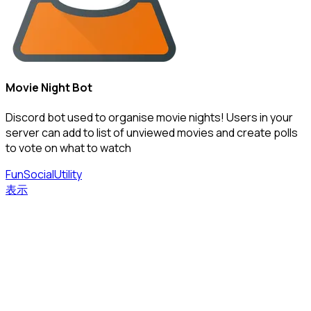
Movie Night Bot
Discord bot used to organise movie nights! Users in your
server can add to list of unviewed movies and create polls
to vote on what to watch
Fun
Social
Utility
表示