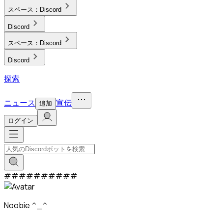
スペース：
Discord
Discord
スペース：
Discord
Discord
探索
ニュース
宣伝
追加
ログイン
#
#
#
#
#
#
#
#
#
#
Noobie ^_^