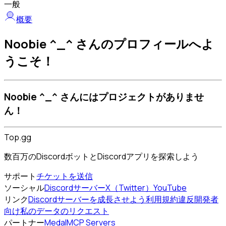
一般
概要
Noobie ^_^ さんのプロフィールへよ
うこそ！
Noobie ^_^ さんにはプロジェクトがありませ
ん！
Top.gg
数百万のDiscordボットとDiscordアプリを探索しよう
サポート
チケットを送信
ソーシャル
Discordサーバー
X（Twitter）
YouTube
リンク
Discordサーバーを成長させよう
利用規約違反
開発者
向け
私のデータのリクエスト
パートナー
Medal
MCP Servers