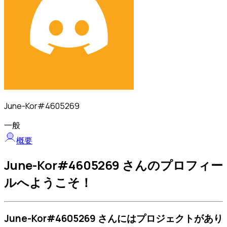
June-Kor#4605269
一般
概要
June-Kor#4605269 さんのプロフィー
ルへようこそ！
June-Kor#4605269 さんにはプロジェクトがあり