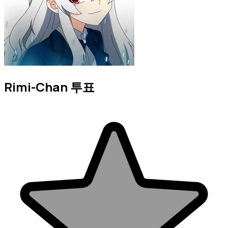
Rimi-Chan 투표