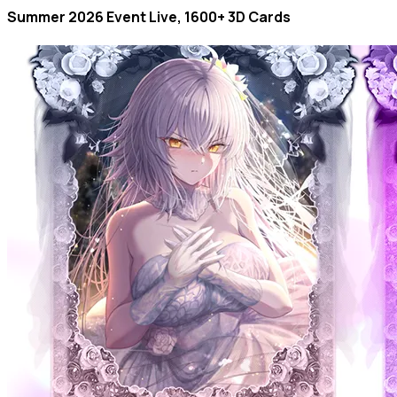
Summer 2026 Event Live, 1600+ 3D Cards