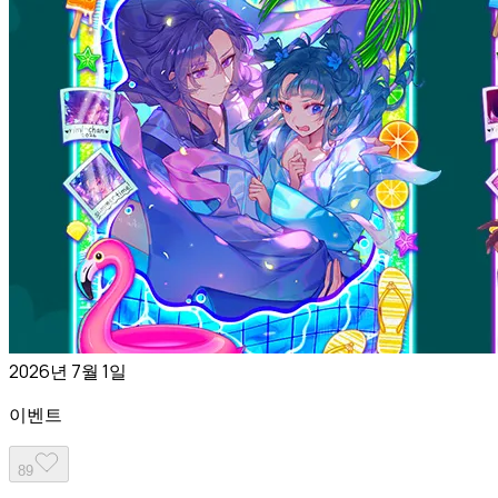
2026년 7월 1일
이벤트
89