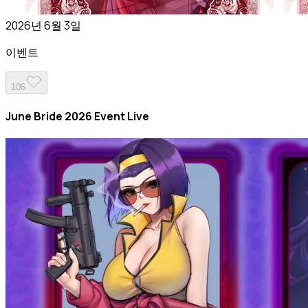
2026년 6월 3일
이벤트
106
June Bride 2026 Event Live