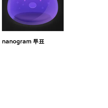
nanogram 투표