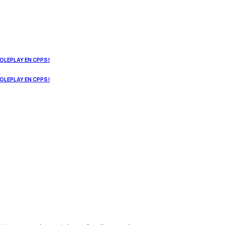
ROLEPLAY EN CPPS!
ROLEPLAY EN CPPS!