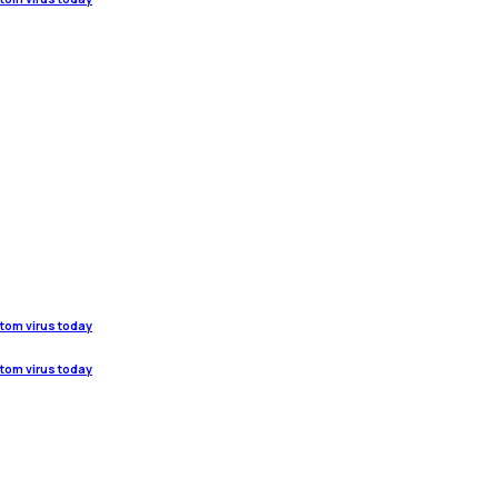
stom virus today
stom virus today