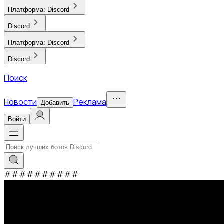
Платформа:
Discord
Discord
Платформа:
Discord
Discord
Поиск
Новости
Реклама
Добавить
Войти
#
#
#
#
#
#
#
#
#
#