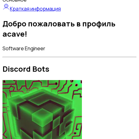
Краткая информация
Добро пожаловать в профиль
acave!
Software Engineer
Discord Bots