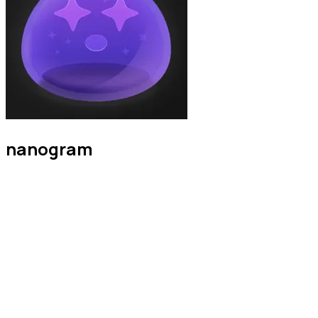
nanogram