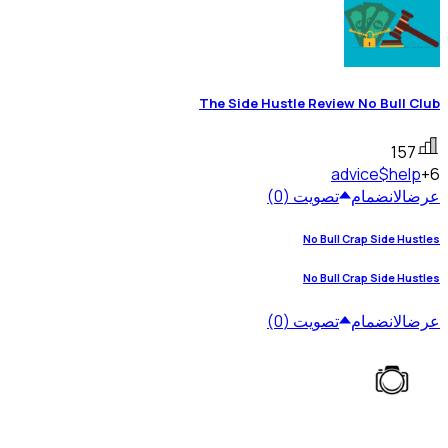
The Side Hustle Review No Bull Club
157
advice
$help
+6
عرض
الانضمام
تصويت (0)
No Bull Crap Side Hustles
No Bull Crap Side Hustles
عرض
الانضمام
تصويت (0)