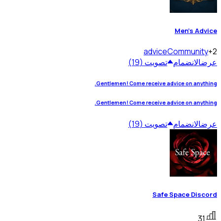
Men's Advice
advice
Community
+2
عرض
الانضمام
تصويت (19)
Gentlemen! Come receive advice on anything.
Gentlemen! Come receive advice on anything.
عرض
الانضمام
تصويت (19)
Safe Space Discord
31