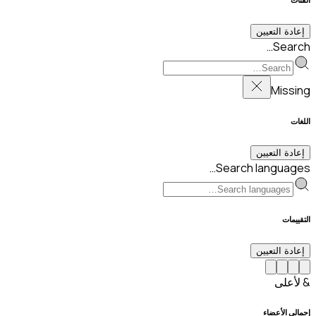
إعادة التعيين
Search…
Missing
اللغات
إعادة التعيين
Search languages…
التقييمات
إعادة التعيين
& لأعلى
إجمالي الأعضاء