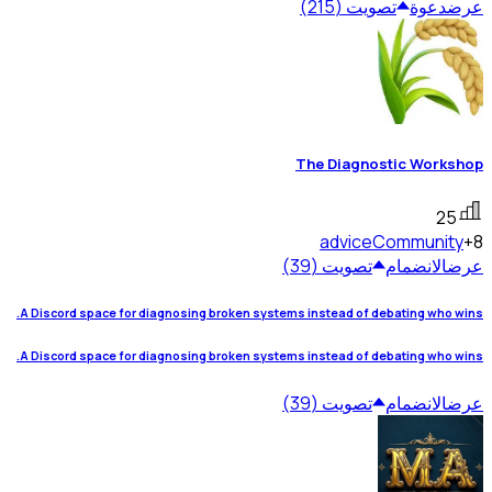
عرض
دعوة
تصويت (215)
The Diagnostic Workshop
25
advice
Community
+8
عرض
الانضمام
تصويت (39)
A Discord space for diagnosing broken systems instead of debating who wins.
A Discord space for diagnosing broken systems instead of debating who wins.
عرض
الانضمام
تصويت (39)