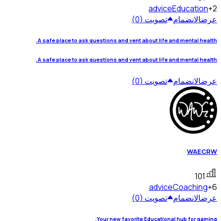
advice
Education
+2
عرض
الانضمام
تصويت (0)
A safe place to ask questions and vent about life and mental health.
A safe place to ask questions and vent about life and mental health.
عرض
الانضمام
تصويت (0)
WAECRW
101
advice
Coaching
+6
عرض
الانضمام
تصويت (0)
Your new favorite Educational hub for gaming.