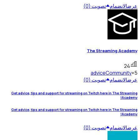
عرض
الانضمام
تصويت (0)
The Streaming Academy
24
advice
Community
+5
عرض
الانضمام
تصويت (0)
Get advice, tips and support for streaming on Twitch here in The Streaming
Academy!
Get advice, tips and support for streaming on Twitch here in The Streaming
Academy!
عرض
الانضمام
تصويت (0)