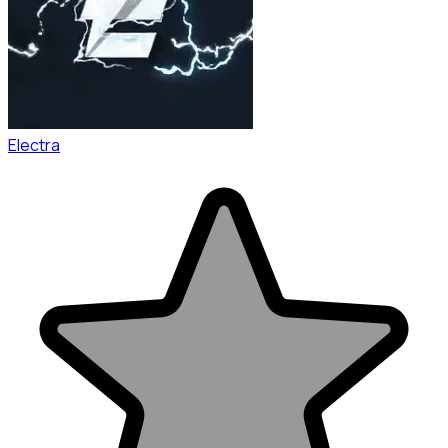
Electra