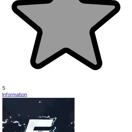
5
Information