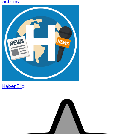
actions
Haber Bilgi