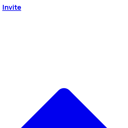
Invite