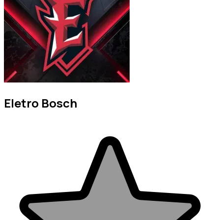
Eletro Bosch