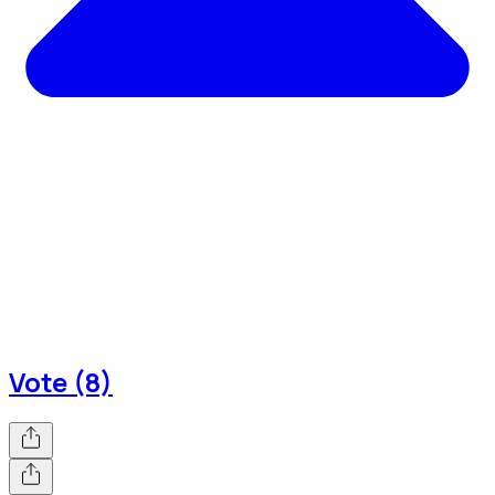
Vote (8)