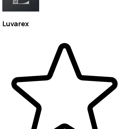
Luvarex