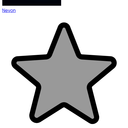
Nevon