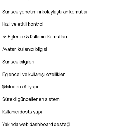
Sunucu yönetimini kolaylaştıran komutlar
Hızlı ve etkili kontrol
🎉 Eğlence & Kullanıcı Komutları
Avatar, kullanıcı bilgisi
Sunucu bilgileri
Eğlenceli ve kullanışlı özellikler
🌐 Modern Altyapı
Sürekli güncellenen sistem
Kullanıcı dostu yapı
Yakında web dashboard desteği