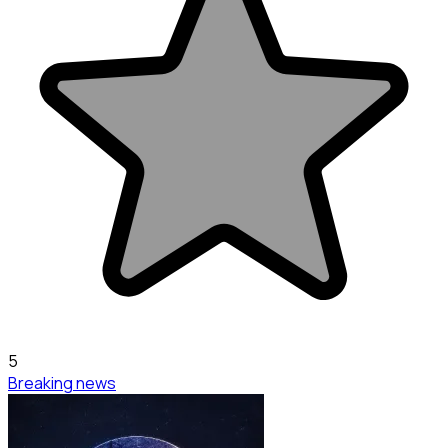
5
Breaking news