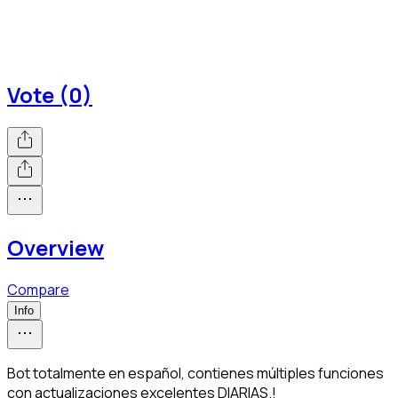
Vote (0)
Overview
Compare
Info
Bot totalmente en español, contienes múltiples funciones
con actualizaciones excelentes DIARIAS.!