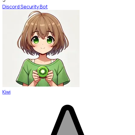
Discord Security Bot
Kiwi