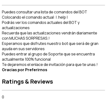
Puedes consultar una lista de comandos del BOT

Colocando el comando actual: | .help |

Podrás ver los comandos actuales del BOT y 
actualizaciones

Recuerda que las actualizaciones vendrán diariamente 
con MUCHAS SORPRESAS.!

Esperamos que disfrutes nuestro bot que será de gran 
ayuda en sus servidores

Puedes entrar al grupo de Soporte que se encuentra 
actualmente 100% funcional

Gracias por Preferirnos
Ratings & Reviews
0