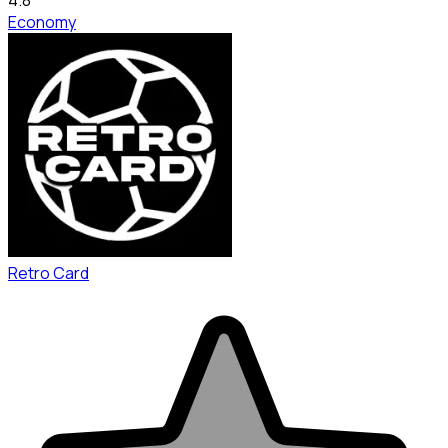
Economy
Retro Card