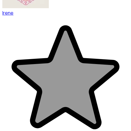
Irene