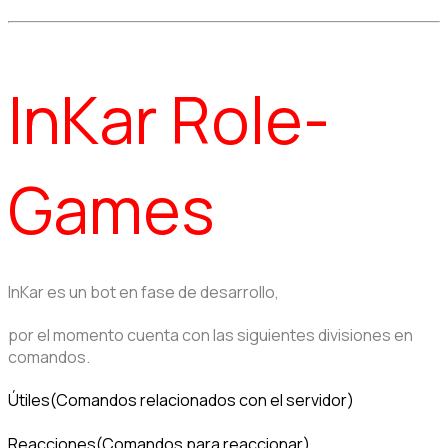
InKar Role-
Games
InKar es un bot en fase de desarrollo,
por el momento cuenta con las siguientes divisiones en 
comandos.
Útiles(Comandos relacionados con el servidor)
Reacciones(Comandos para reaccionar)