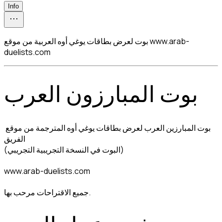
Info
بوت لعرض بطاقات يوغي أوه العربية من موقع www.arab-
duelists.com
بوت المبارزون العرب
بوت المبارزين العرب لعرض بطاقات يوغي أوه المترجمة من موقع 
الفريق

(البوت في النسخة التجريبية التجريبي)
www.arab-duelists.com
جميع الاقتراحات مرحب بها.