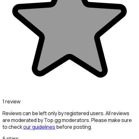
1 review
Reviews can be left only by registered users. All reviews
are moderated by Top.gg moderators. Please make sure
to check
our guidelines
before posting.
5 stars