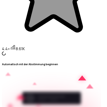
4.4
•
8.61K
Automatisch mit der Abstimmung beginnen