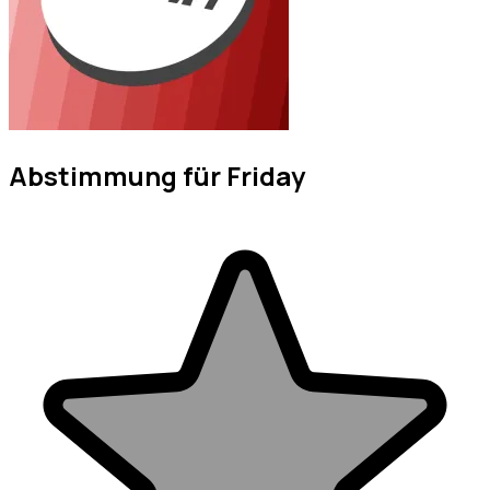
Abstimmung für Friday