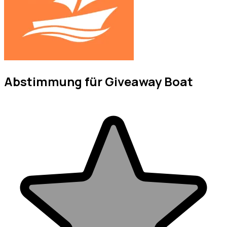
Abstimmung für Giveaway Boat