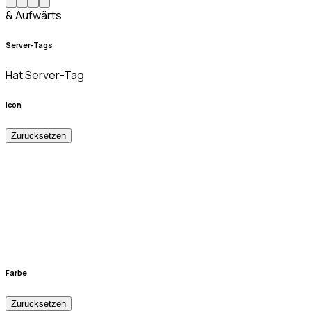
& Aufwärts
Server-Tags
Hat Server-Tag
Icon
Zurücksetzen
Farbe
Zurücksetzen