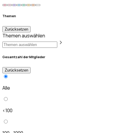
Themen
Zurücksetzen
Themen auswählen
Gesamtzahl der Mitglieder
Zurücksetzen
Alle
<100