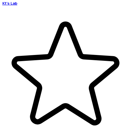
Kt's Lab