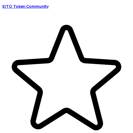
EITG Token Community