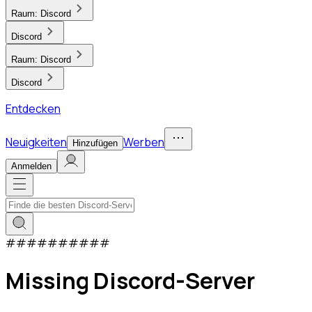
Raum:
Discord
Discord
Raum:
Discord
Discord
Entdecken
Neuigkeiten
Werben
Hinzufügen
Anmelden
#
#
#
#
#
#
#
#
#
#
Missing Discord-Server