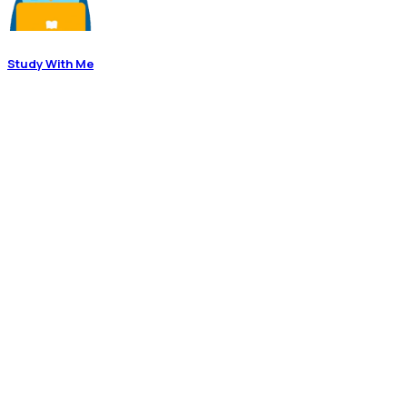
Study With Me