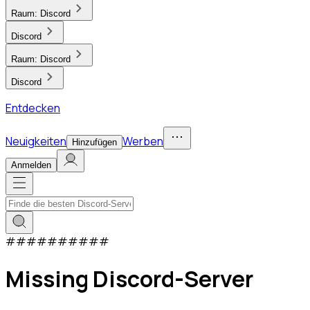
Raum:
Discord
Discord
Raum:
Discord
Discord
Entdecken
Neuigkeiten
Werben
Hinzufügen
Anmelden
#
#
#
#
#
#
#
#
#
#
Missing Discord-Server