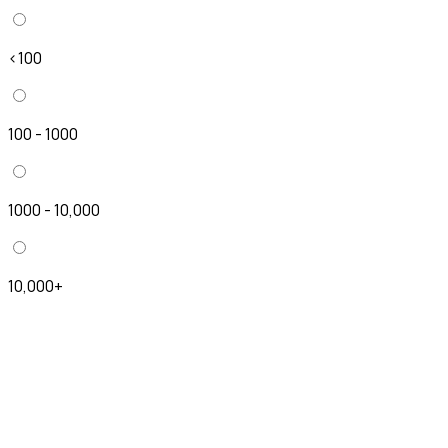
<100
100 - 1000
1000 - 10,000
10,000+