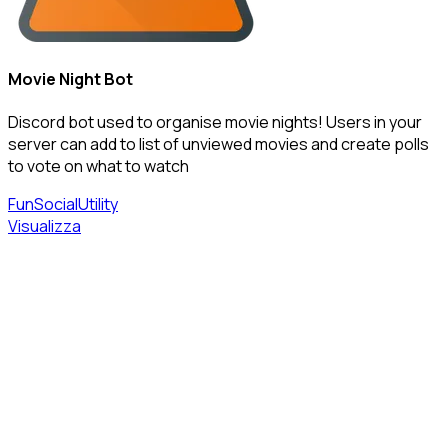
Movie Night Bot
Discord bot used to organise movie nights! Users in your
server can add to list of unviewed movies and create polls
to vote on what to watch
Fun
Social
Utility
Visualizza