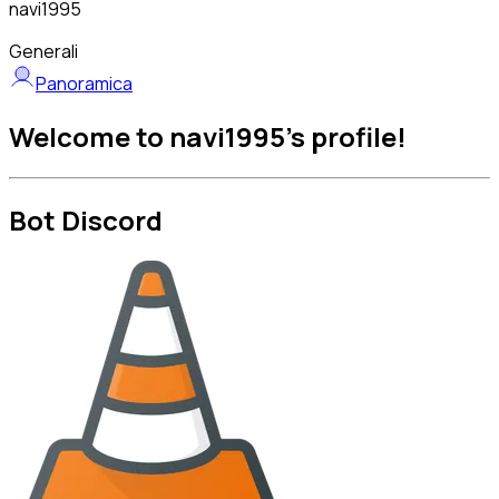
navi1995
Generali
Panoramica
Welcome to navi1995's profile!
Bot Discord