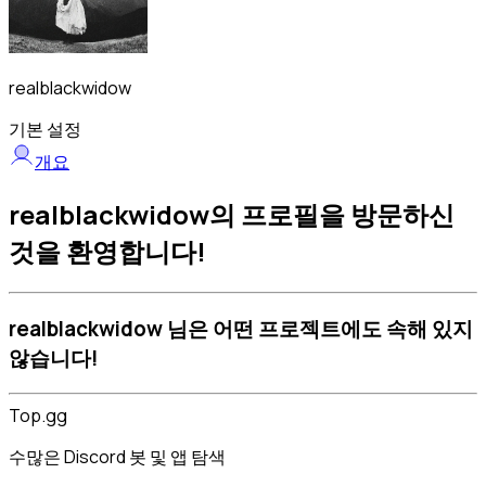
realblackwidow
기본 설정
개요
realblackwidow의 프로필을 방문하신
것을 환영합니다!
realblackwidow 님은 어떤 프로젝트에도 속해 있지
않습니다!
Top.gg
수많은 Discord 봇 및 앱 탐색