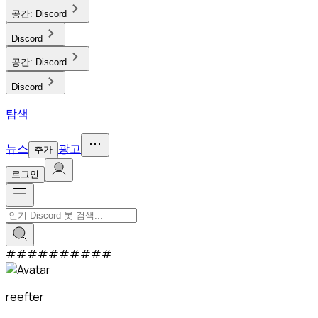
공간:
Discord
Discord
공간:
Discord
Discord
탐색
뉴스
광고
추가
로그인
#
#
#
#
#
#
#
#
#
#
reefter