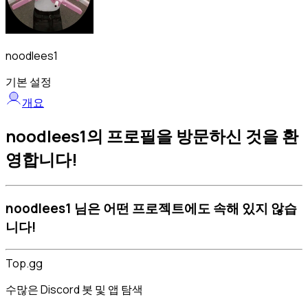
noodlees1
기본 설정
개요
noodlees1의 프로필을 방문하신 것을 환
영합니다!
noodlees1 님은 어떤 프로젝트에도 속해 있지 않습
니다!
Top.gg
수많은 Discord 봇 및 앱 탐색