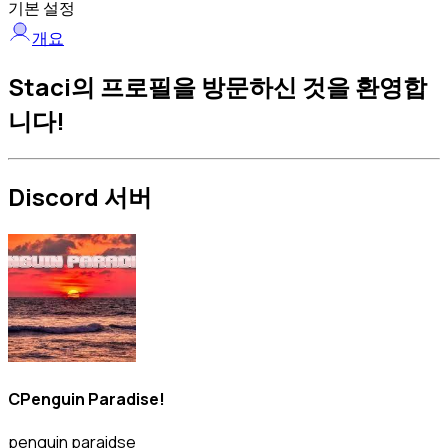
기본 설정
개요
Staci의 프로필을 방문하신 것을 환영합
니다!
Discord 서버
CPenguin Paradise!
penguin paraidse