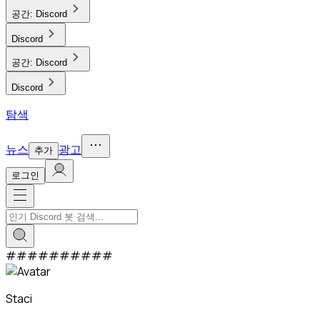
공간:
Discord
Discord
공간:
Discord
Discord
탐색
뉴스
광고
추가
로그인
#
#
#
#
#
#
#
#
#
#
Staci