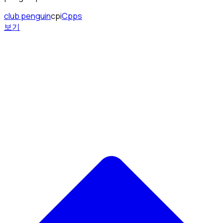
club penguin
cpi
Cpps
보기