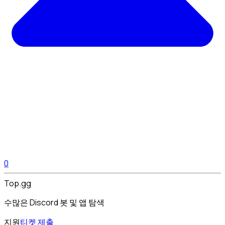
0
Top.gg
수많은 Discord 봇 및 앱 탐색
지원
티켓 제출