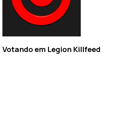
Votando em Legion Killfeed