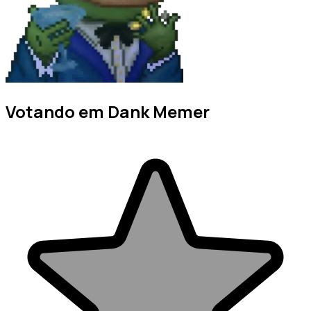
Votando em Dank Memer