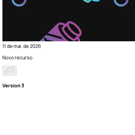
11 de mai. de 2026
Novo recurso
2
Version 3