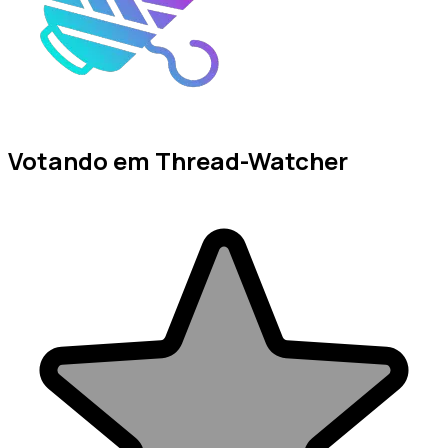
Votando em Thread-Watcher