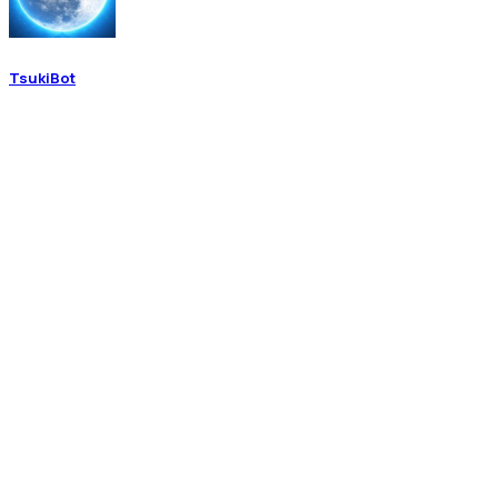
TsukiBot