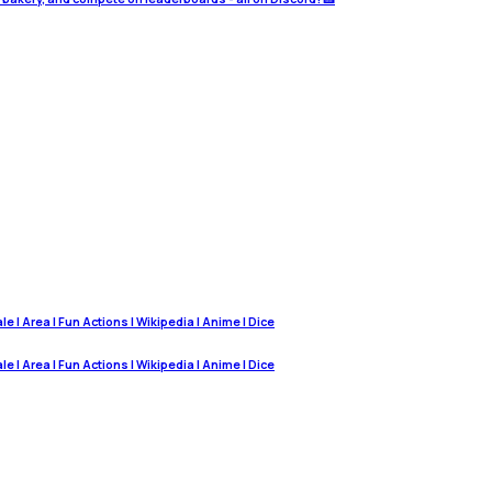
 | Area | Fun Actions | Wikipedia | Anime | Dice
 | Area | Fun Actions | Wikipedia | Anime | Dice