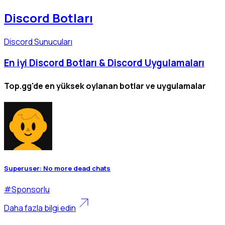
Discord Botları
Discord Sunucuları
En iyi Discord Botları & Discord Uygulamaları
Top.gg'de en yüksek oylanan botlar ve uygulamalar
Superuser: No more dead chats
#
Sponsorlu
Daha fazla bilgi edin