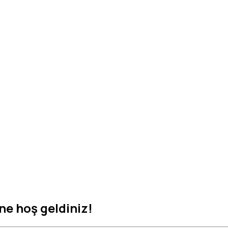
ne hoş geldiniz!