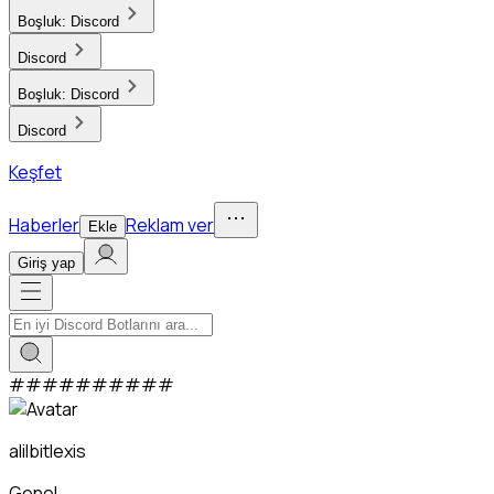
Boşluk:
Discord
Discord
Boşluk:
Discord
Discord
Keşfet
Haberler
Reklam ver
Ekle
Giriş yap
#
#
#
#
#
#
#
#
#
#
alilbitlexis
Genel