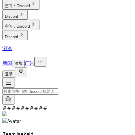
空间：
Discord
Discord
空间：
Discord
Discord
浏览
新闻
广告
添加
登录
#
#
#
#
#
#
#
#
#
#
Team Isekaid