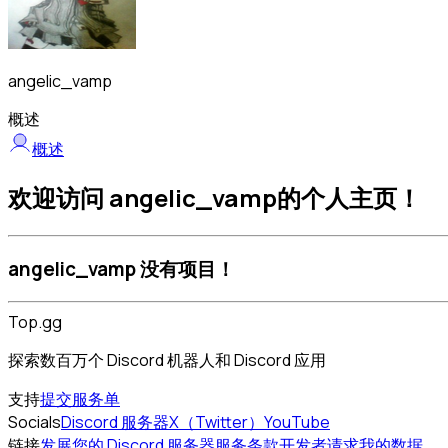
angelic_vamp
概述
概述
欢迎访问 angelic_vamp的个人主页！
angelic_vamp 没有项目！
Top.gg
探索数百万个 Discord 机器人和 Discord 应用
支持
提交服务单
Socials
Discord 服务器
X（Twitter）
YouTube
链接
发展您的 Discord 服务器
服务条款
开发者
请求我的数据