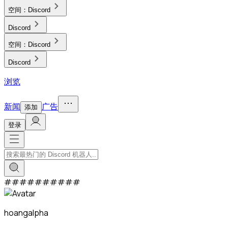
空间：
Discord
Discord
空间：
Discord
Discord
浏览
新闻
广告
添加
登录
#
#
#
#
#
#
#
#
#
#
hoangalpha