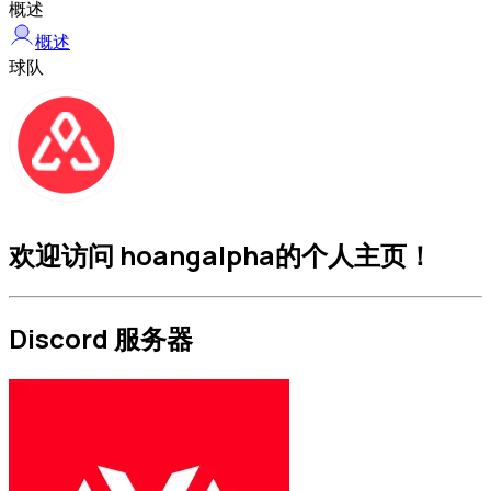
概述
概述
球队
欢迎访问 hoangalpha的个人主页！
Discord 服务器