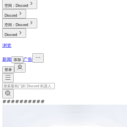
空间：
Discord
Discord
空间：
Discord
Discord
浏览
新闻
广告
添加
登录
#
#
#
#
#
#
#
#
#
#