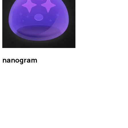
nanogram