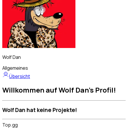
Wolf Dan
Allgemeines
Übersicht
Willkommen auf Wolf Dan's Profil!
Wolf Dan hat keine Projekte!
Top.gg