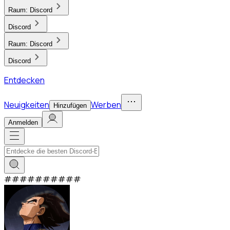
Raum:
Discord
Discord
Raum:
Discord
Discord
Entdecken
Neuigkeiten
Werben
Hinzufügen
Anmelden
#
#
#
#
#
#
#
#
#
#