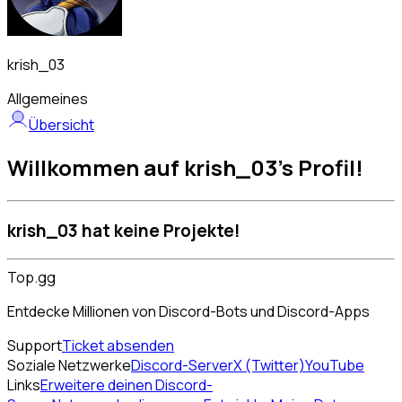
krish_03
Allgemeines
Übersicht
Willkommen auf krish_03's Profil!
krish_03 hat keine Projekte!
Top.gg
Entdecke Millionen von Discord-Bots und Discord-Apps
Support
Ticket absenden
Soziale Netzwerke
Discord-Server
X (Twitter)
YouTube
Links
Erweitere deinen Discord-