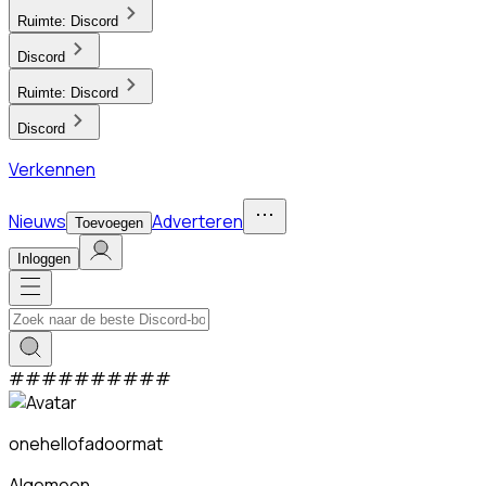
Ruimte:
Discord
Discord
Ruimte:
Discord
Discord
Verkennen
Nieuws
Adverteren
Toevoegen
Inloggen
#
#
#
#
#
#
#
#
#
#
onehellofadoormat
Algemeen