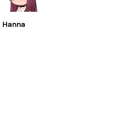
Hanna