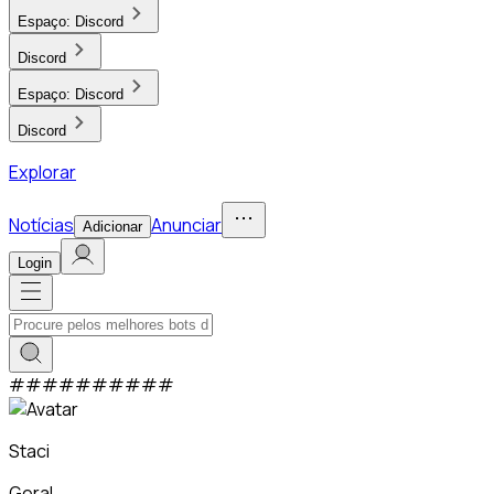
Espaço:
Discord
Discord
Espaço:
Discord
Discord
Explorar
Notícias
Anunciar
Adicionar
Login
#
#
#
#
#
#
#
#
#
#
Staci
Geral