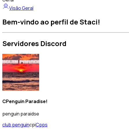
Visão Geral
Bem-vindo ao perfil de Staci!
Servidores Discord
CPenguin Paradise!
penguin paraidse
club penguin
cpi
Cpps