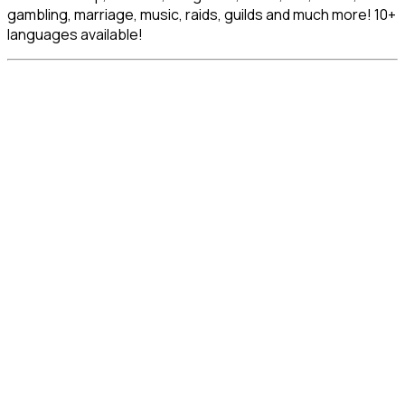
gambling, marriage, music, raids, guilds and much more! 10+
languages available!