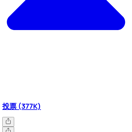
投票 (377K)