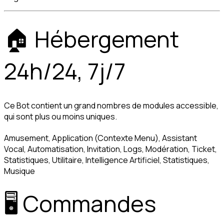
🏠 Hébergement 
24h/24, 7j/7
Ce Bot contient un grand nombres de modules accessible, 
qui sont plus ou moins uniques.
Amusement, Application (Contexte Menu), Assistant 
Vocal, Automatisation, Invitation, Logs, Modération, Ticket, 
Statistiques, Utilitaire, Intelligence Artificiel, Statistiques, 
Musique
🖥️ Commandes