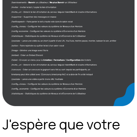
J'espère que votre 