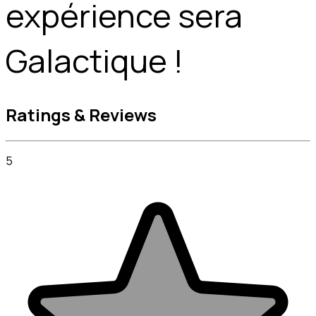
expérience sera 
Galactique !
Ratings & Reviews
5