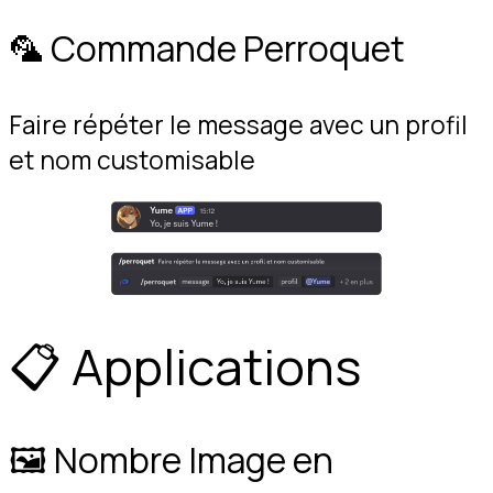
🦜 Commande Perroquet
Faire répéter le message avec un profil 
et nom customisable
📋 Applications
🖼️ Nombre Image en 