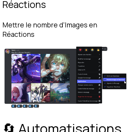
Réactions
Mettre le nombre d'Images en 
Réactions
🔄️ Automatisations 