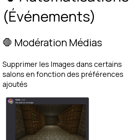
(Événements)
🛑 Modération Médias
Supprimer les Images dans certains 
salons en fonction des préférences 
ajoutés