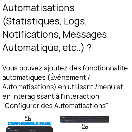
Automatisations 
(Statistiques, Logs, 
Notifications, Messages 
Automatique, etc..) ?
Vous pouvez ajoutez des fonctionnalité 
automatiques (Événement / 
Automatisations) en utilisant /menu et 
en interagissant à l'interaction 
"Configurer des Automatisations"