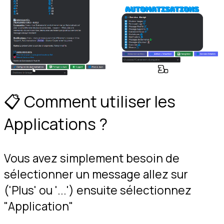
📋 Comment utiliser les 
Applications ?
Vous avez simplement besoin de 
sélectionner un message allez sur 
('Plus' ou '...') ensuite sélectionnez 
"Application"