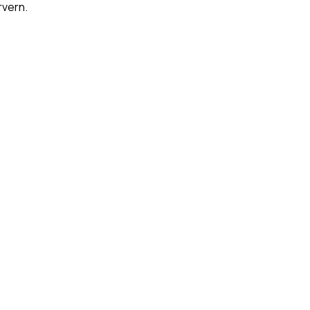
rvern.